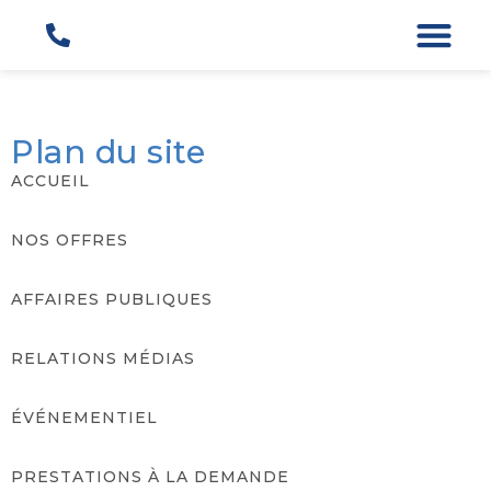
Plan du site
ACCUEIL
NOS OFFRES
AFFAIRES PUBLIQUES
RELATIONS MÉDIAS
ÉVÉNEMENTIEL
PRESTATIONS À LA DEMANDE