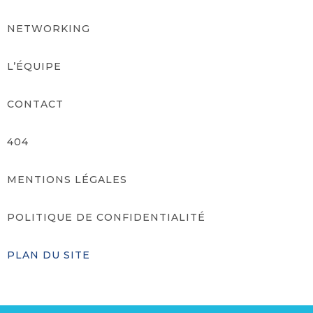
NETWORKING
L’ÉQUIPE
CONTACT
404
MENTIONS LÉGALES
POLITIQUE DE CONFIDENTIALITÉ
PLAN DU SITE