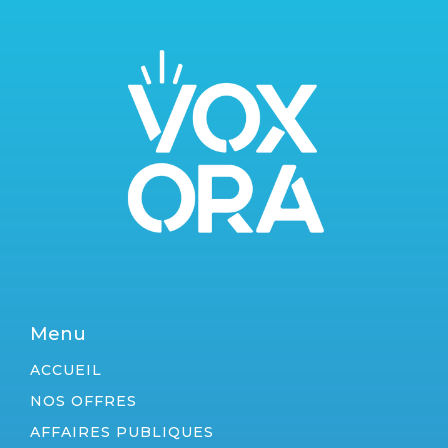
Menu
ACCUEIL
NOS OFFRES
AFFAIRES PUBLIQUES