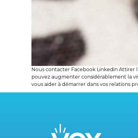
Nous contacter Facebook Linkedin Attirer l
pouvez augmenter considérablement la visi
vous aider à démarrer dans vos relations pre