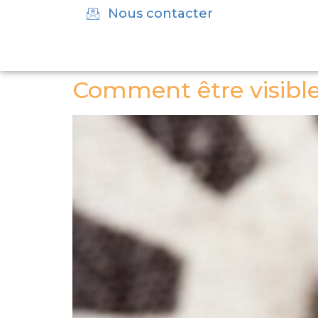
Nous contacter
Comment être visible