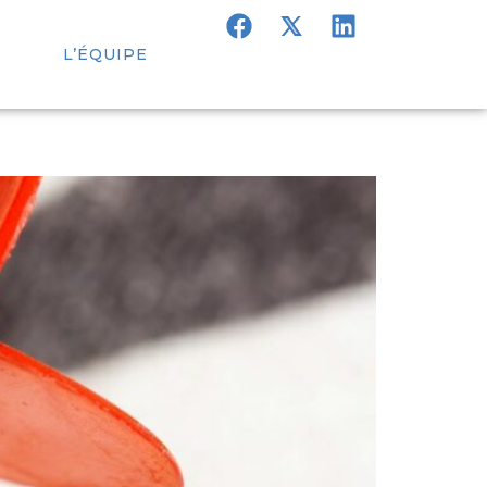
L’ÉQUIPE