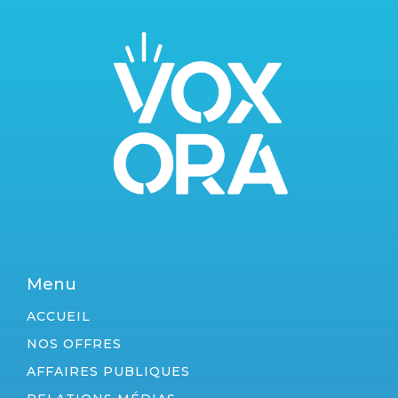
Menu
ACCUEIL
NOS OFFRES
AFFAIRES PUBLIQUES