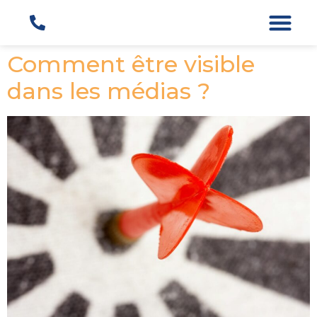
Comment être visible
dans les médias ?