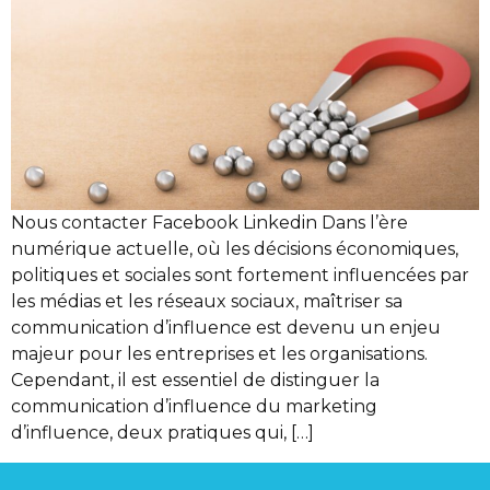
Nous contacter Facebook Linkedin Dans l’ère
numérique actuelle, où les décisions économiques,
politiques et sociales sont fortement influencées par
les médias et les réseaux sociaux, maîtriser sa
communication d’influence est devenu un enjeu
majeur pour les entreprises et les organisations.
Cependant, il est essentiel de distinguer la
communication d’influence du marketing
d’influence, deux pratiques qui, […]