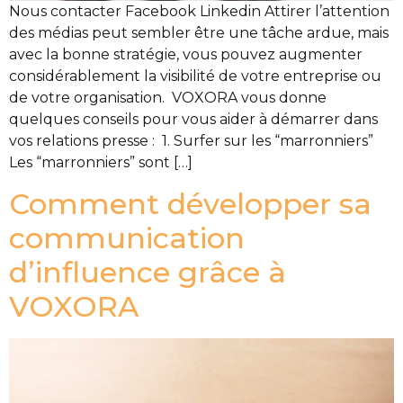
Nous contacter Facebook Linkedin Attirer l’attention
des médias peut sembler être une tâche ardue, mais
avec la bonne stratégie, vous pouvez augmenter
considérablement la visibilité de votre entreprise ou
de votre organisation. VOXORA vous donne
quelques conseils pour vous aider à démarrer dans
vos relations presse : 1. Surfer sur les “marronniers”
Les “marronniers” sont […]
Comment développer sa
communication
d’influence grâce à
VOXORA